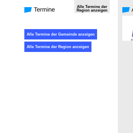
Alle Termine der
Termine
Region anzeigen
Alle Termine der Gemeinde anzeigen
Alle Termine der Region anzeigen