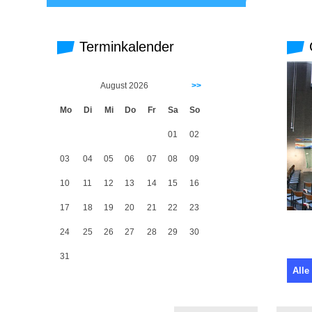
Terminkalender
G
August 2026
>>
Mo
Di
Mi
Do
Fr
Sa
So
01
02
03
04
05
06
07
08
09
10
11
12
13
14
15
16
17
18
19
20
21
22
23
24
25
26
27
28
29
30
31
Alle