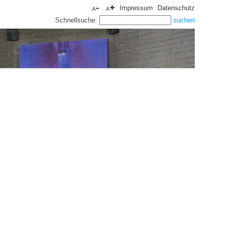
Impressum
Datenschutz
Schnellsuche: