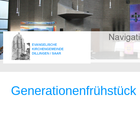
Generationenfrühstück