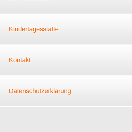
Kindertagesstätte
Kontakt
Datenschutzerklärung