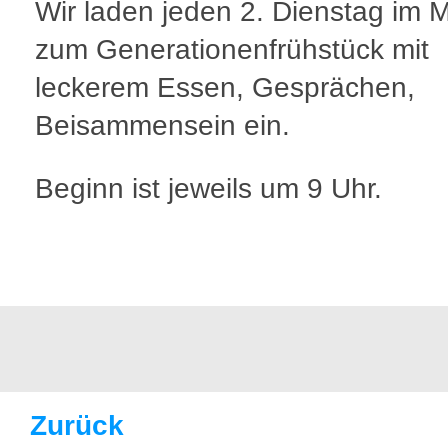
Wir laden jeden 2. Dienstag im 
zum Generationenfrühstück mit
leckerem Essen, Gesprächen,
Beisammensein ein.
Beginn ist jeweils um 9 Uhr.
Zurück