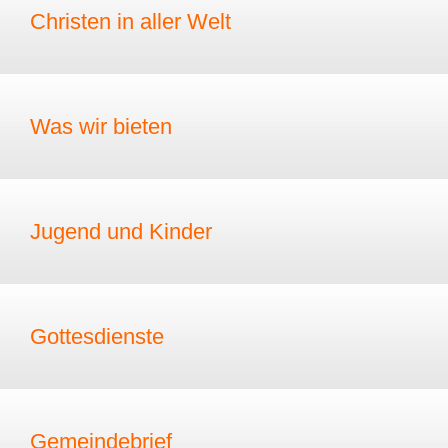
Christen in aller Welt
Was wir bieten
Jugend und Kinder
Gottesdienste
Gemeindebrief