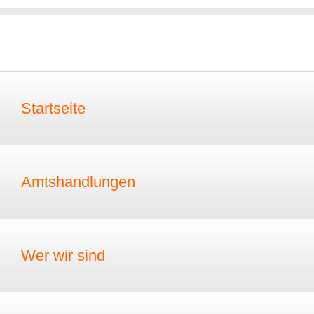
Startseite
Amtshandlungen
Wer wir sind