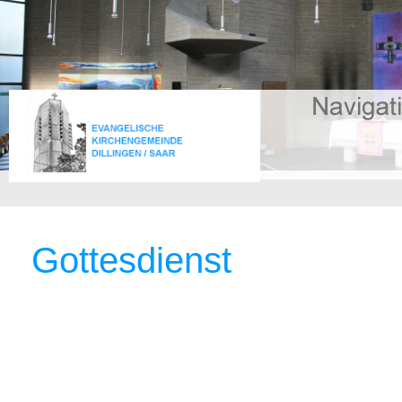
Gottesdienst