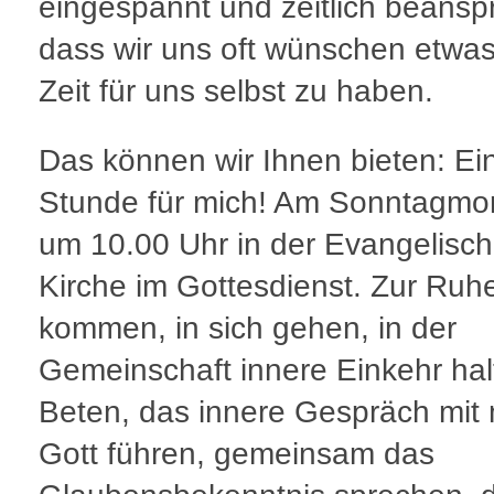
eingespannt und zeitlich beansp
dass wir uns oft wünschen etwa
Zeit für uns selbst zu haben.
Das können wir Ihnen bieten: Ei
Stunde für mich! Am Sonntagmo
um 10.00 Uhr in der Evangelisc
Kirche im Gottesdienst. Zur Ruh
kommen, in sich gehen, in der
Gemeinschaft innere Einkehr hal
Beten, das innere Gespräch mit
Gott führen, gemeinsam das