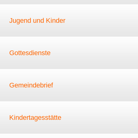
Jugend und Kinder
Gottesdienste
Gemeindebrief
Kindertagesstätte