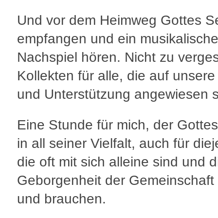
Und vor dem Heimweg Gottes S
empfangen und ein musikalisch
Nachspiel hören. Nicht zu verge
Kollekten für alle, die auf unsere 
und Unterstützung angewiesen s
Eine Stunde für mich, der Gottes
in all seiner Vielfalt, auch für die
die oft mit sich alleine sind und d
Geborgenheit der Gemeinschaft
und brauchen.