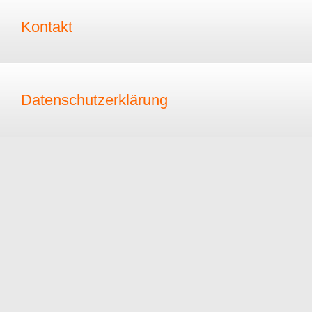
Kontakt
Datenschutzerklärung