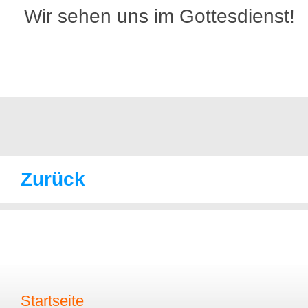
Wir sehen uns im Gottesdienst!
Zurück
Startseite