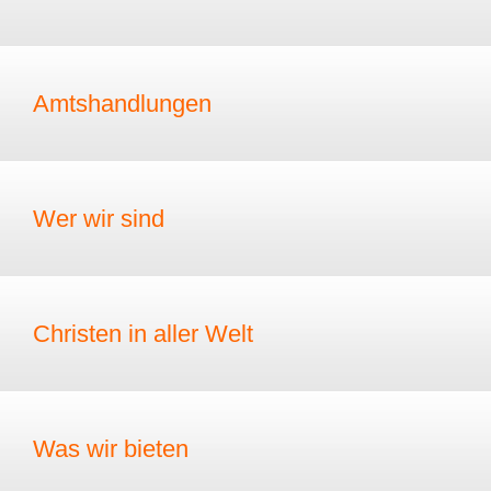
Amtshandlungen
Wer wir sind
Christen in aller Welt
Was wir bieten