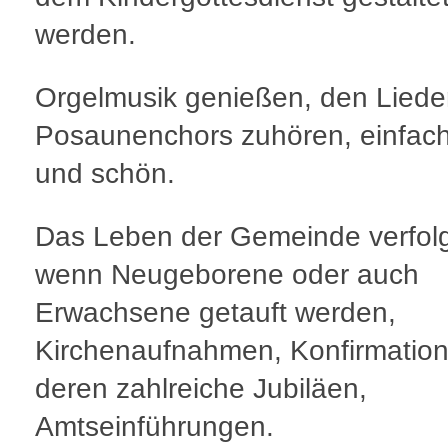
werden.
Orgelmusik genießen, den Liede
Posaunenchors zuhören, einfach
und schön.
Das Leben der Gemeinde verfol
wenn Neugeborene oder auch
Erwachsene getauft werden,
Kirchenaufnahmen, Konfirmatio
deren zahlreiche Jubiläen,
Amtseinführungen.