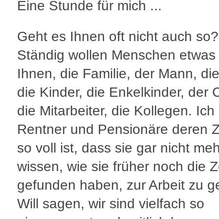
Eine Stunde für mich ...
Geht es Ihnen oft nicht auch so?
Ständig wollen Menschen etwas
Ihnen, die Familie, der Mann, die
die Kinder, die Enkelkinder, der 
die Mitarbeiter, die Kollegen. Ic
Rentner und Pensionäre deren Z
so voll ist, dass sie gar nicht me
wissen, wie sie früher noch die Z
gefunden haben, zur Arbeit zu g
Will sagen, wir sind vielfach so