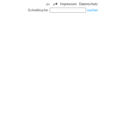
Impressum
Datenschutz
Schnellsuche: