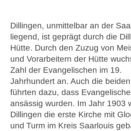
Dillingen, unmittelbar an der Saa
liegend, ist geprägt durch die Dil
Hütte. Durch den Zuzug von Mei
und Vorarbeitern der Hütte wuch
Zahl der Evangelischen im 19.
Jahrhundert an. Auch die beiden
führten dazu, dass Evangelische
ansässig wurden. Im Jahr 1903 
Dillingen die erste Kirche mit Gl
und Turm im Kreis Saarlouis geb