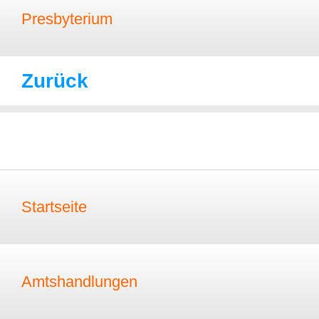
Presbyterium
Zurück
Startseite
Amtshandlungen