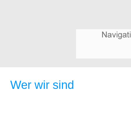
Wer wir sind