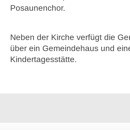
Posaunenchor.
Neben der Kirche verfügt die G
über ein Gemeindehaus und ein
Kindertagesstätte.