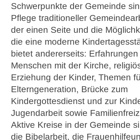
Schwerpunkte der Gemeinde sin
Pflege traditioneller Gemeindear
der einen Seite und die Möglichk
die eine moderne Kindertagesstä
bietet andererseits: Erfahrungen
Menschen mit der Kirche, religiö
Erziehung der Kinder, Themen fü
Elterngeneration, Brücke zum
Kindergottesdienst und zur Kind
Jugendarbeit sowie Familienfreiz
Aktive Kreise in der Gemeinde si
die Bibelarbeit, die Frauenhilfeu