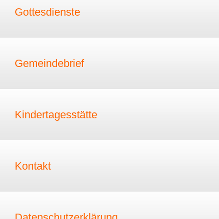
Gottesdienste
Gemeindebrief
Kindertagesstätte
Kontakt
Datenschutzerklärung