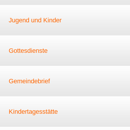
Jugend und Kinder
Gottesdienste
Gemeindebrief
Kindertagesstätte