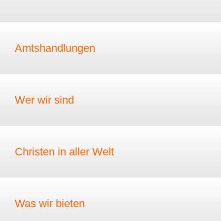
Amtshandlungen
Wer wir sind
Christen in aller Welt
Was wir bieten