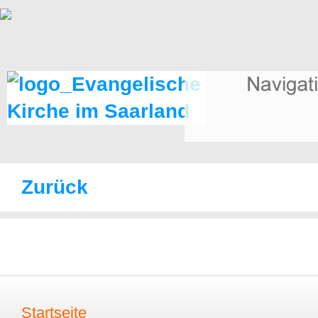
Zurück
Startseite