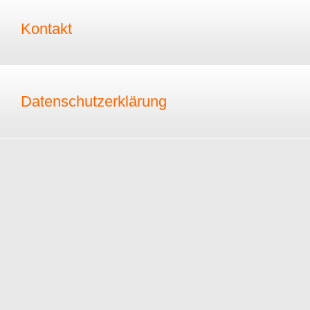
Kontakt
Datenschutzerklärung