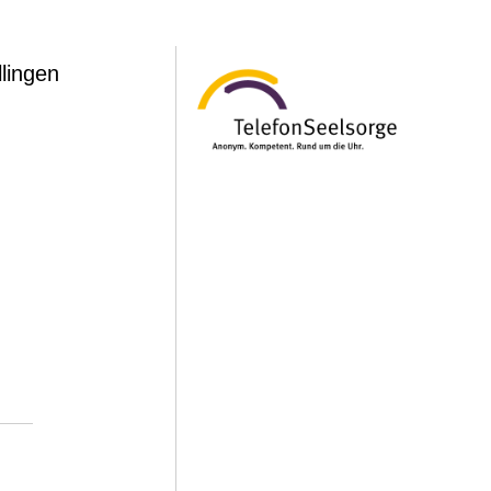
lingen