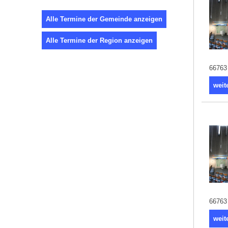
Alle Termine der Gemeinde anzeigen
Alle Termine der Region anzeigen
66763 
weit
66763 
weit