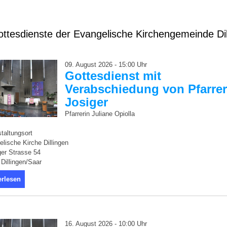
ttesdienste der Evangelische Kirchengemeinde Dil
09. August 2026 - 15:00 Uhr
Gottesdienst mit
Verabschiedung von Pfarrer
Josiger
Pfarrerin Juliane Opiolla
taltungsort
lische Kirche Dillingen
er Strasse 54
Dillingen/Saar
erlesen
16. August 2026 - 10:00 Uhr