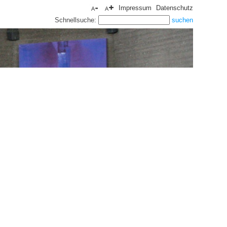
Impressum
Datenschutz
Schnellsuche: