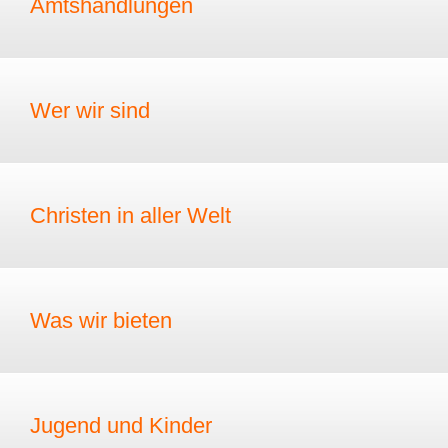
Amtshandlungen
Wer wir sind
Christen in aller Welt
Was wir bieten
Jugend und Kinder