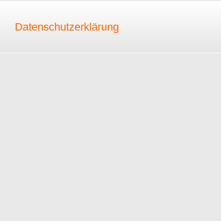
Datenschutzerklärung