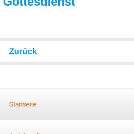
Gottesdienst
Zurück
Startseite