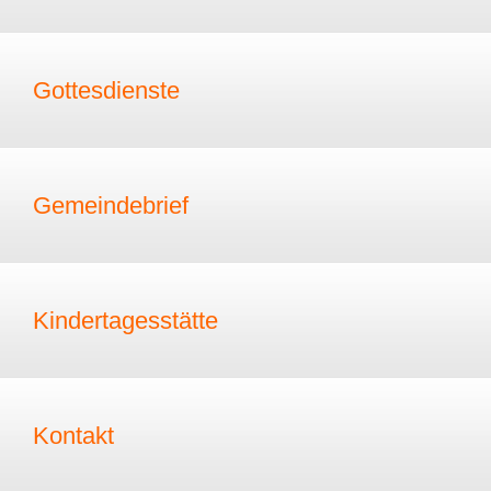
Gottesdienste
Gemeindebrief
Kindertagesstätte
Kontakt