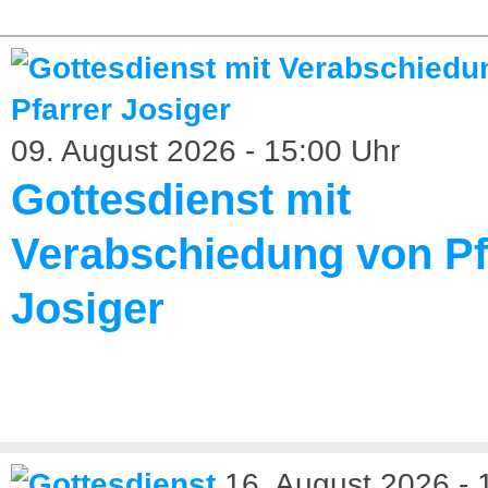
09. August 2026 - 15:00 Uhr
Gottesdienst mit
Verabschiedung von Pf
Josiger
16. August 2026 - 