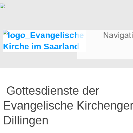
Gottesdienste der
Evangelische Kirchenge
Dillingen