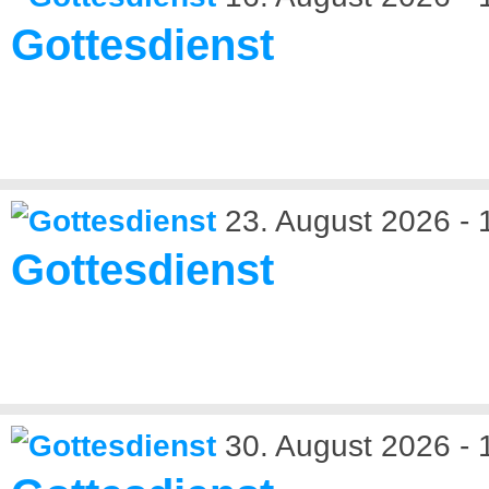
Gottesdienst
23. August 2026 - 
Gottesdienst
30. August 2026 - 