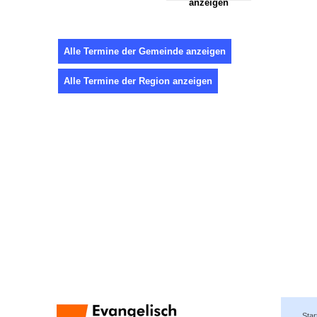
anzeigen
Alle Termine der Gemeinde anzeigen
Alle Termine der Region anzeigen
Star