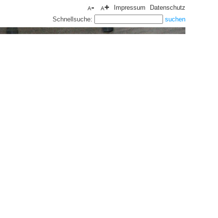
Impressum
Datenschutz
Schnellsuche: