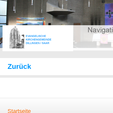
Zurück
Startseite