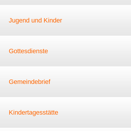
Jugend und Kinder
Gottesdienste
Gemeindebrief
Kindertagesstätte