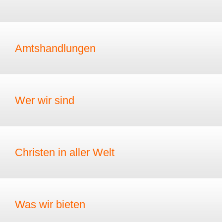
Amtshandlungen
Wer wir sind
Christen in aller Welt
Was wir bieten