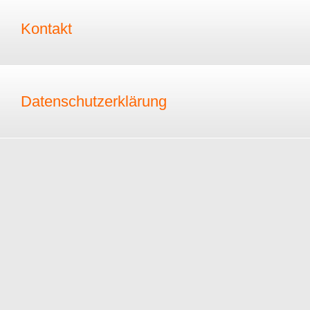
Kontakt
Datenschutzerklärung