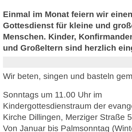
Einmal im Monat feiern wir eine
Gottesdienst für kleine und groß
Menschen. Kinder, Konfirmanden
und Großeltern sind herzlich ei
Wir beten, singen und basteln ge
Sonntags um 11.00 Uhr im
Kindergottesdienstraum der evang
Kirche Dillingen, Merziger Straße 5
Von Januar bis Palmsonntag (Winte