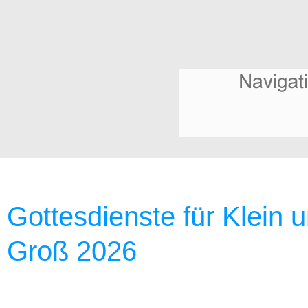
Gottesdienste für Klein 
Groß 2026