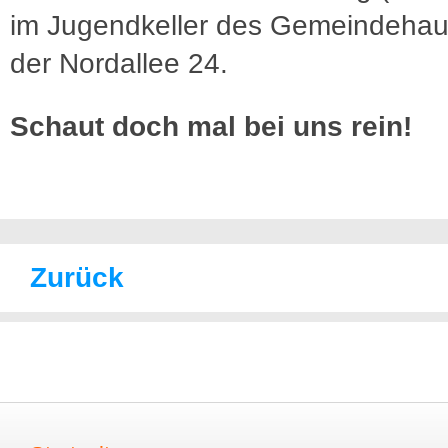
im Jugendkeller des Gemeindehau
der Nordallee 24.
Schaut doch mal bei uns rein!
Zurück