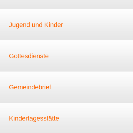
Jugend und Kinder
Gottesdienste
Gemeindebrief
Kindertagesstätte