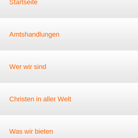
Startseite
Amtshandlungen
Wer wir sind
Christen in aller Welt
Was wir bieten