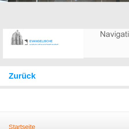
Zurück
Startseite