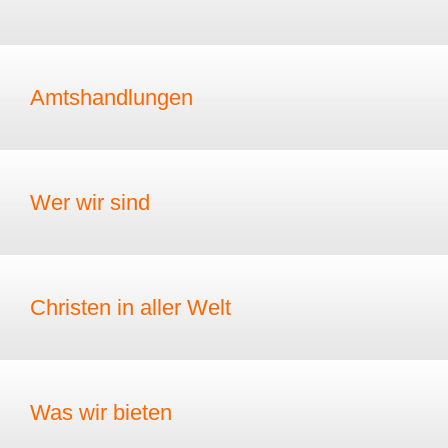
Amtshandlungen
Wer wir sind
Christen in aller Welt
Was wir bieten