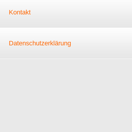
Kontakt
Datenschutzerklärung