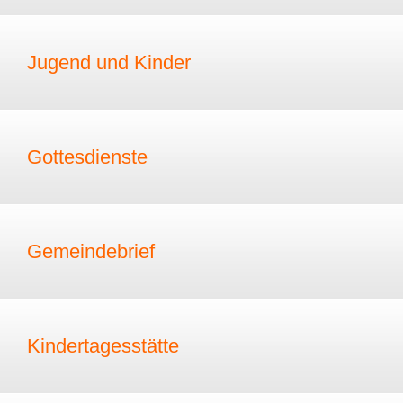
Jugend und Kinder
Gottesdienste
Gemeindebrief
Kindertagesstätte