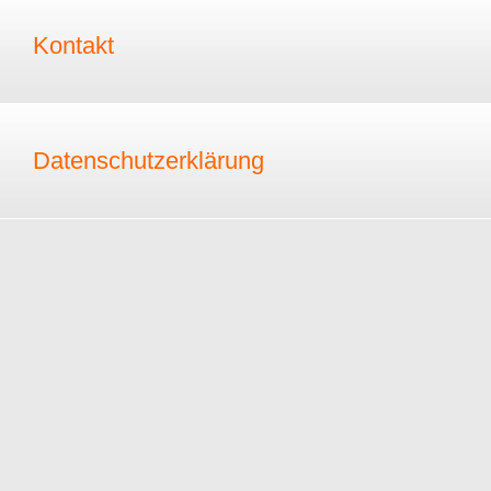
Kontakt
Datenschutzerklärung