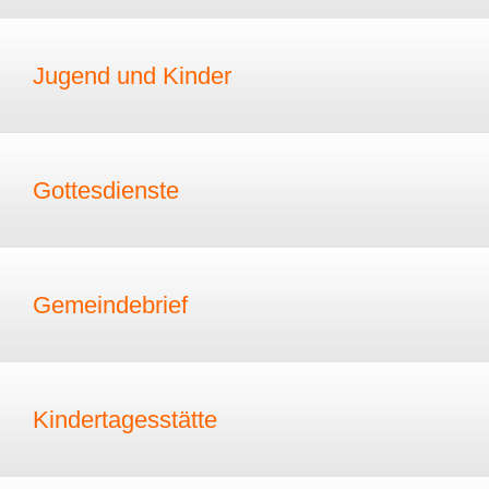
Jugend und Kinder
Gottesdienste
Gemeindebrief
Kindertagesstätte