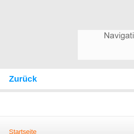
Zurück
Startseite