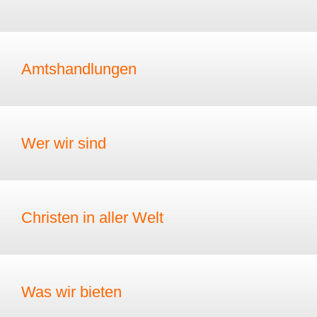
Amtshandlungen
Wer wir sind
Christen in aller Welt
Was wir bieten