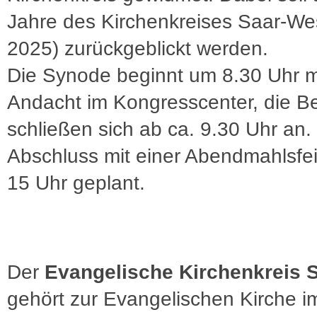
Jahre des Kirchenkreises Saar-We
2025) zurückgeblickt werden.
Die Synode beginnt um 8.30 Uhr mi
Andacht im Kongresscenter, die B
schließen sich ab ca. 9.30 Uhr an.
Abschluss mit einer Abendmahlsfeie
15 Uhr geplant.
Der
Evangelische Kirchenkreis 
gehört zur Evangelischen Kirche i