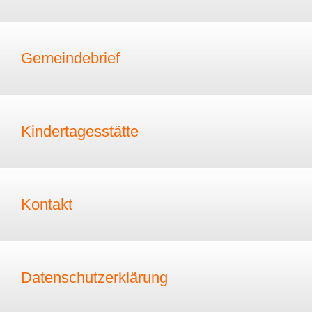
Gemeindebrief
Kindertagesstätte
Kontakt
Datenschutzerklärung