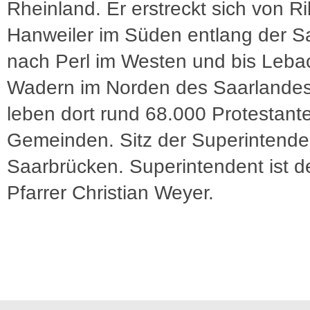
Rheinland. Er erstreckt sich von Ri
Hanweiler im Süden entlang der Sa
nach Perl im Westen und bis Leba
Wadern im Norden des Saarlandes.
leben dort rund 68.000 Protestante
Gemeinden. Sitz der Superintenden
Saarbrücken. Superintendent ist de
Pfarrer Christian Weyer.