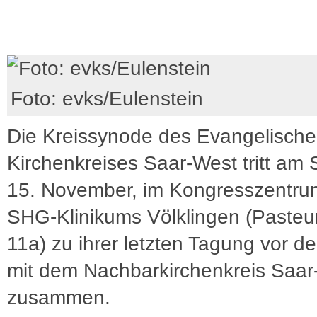
Foto: evks/Eulenstein
Die Kreissynode des Evangelisch
Kirchenkreises Saar-West tritt am
15. November, im Kongresszentru
SHG-Klinikums Völklingen (Pasteu
11a) zu ihrer letzten Tagung vor d
mit dem Nachbarkirchenkreis Saar
zusammen.