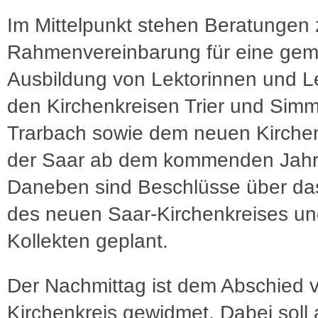
Im Mittelpunkt stehen Beratungen 
Rahmenvereinbarung für eine ge
Ausbildung von Lektorinnen und Le
den Kirchenkreisen Trier und Simm
Trarbach sowie dem neuen Kirchen
der Saar ab dem kommenden Jahr
Daneben sind Beschlüsse über da
des neuen Saar-Kirchenkreises un
Kollekten geplant.
Der Nachmittag ist dem Abschied 
Kirchenkreis gewidmet. Dabei soll 