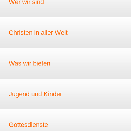
Wer wir sind
Christen in aller Welt
Was wir bieten
Jugend und Kinder
Gottesdienste