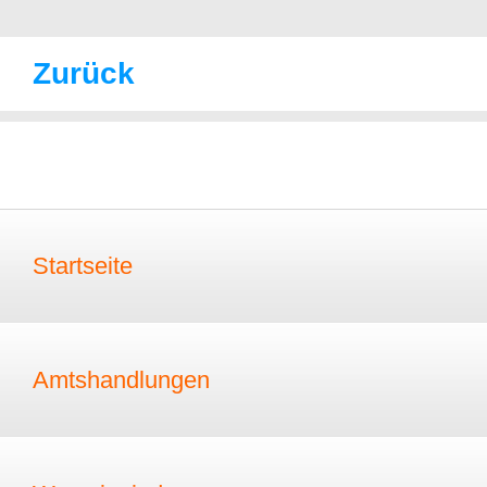
Zurück
Startseite
Amtshandlungen