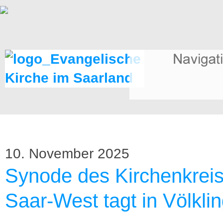
10. November 2025
Synode des Kirchenkrei
Saar-West tagt in Völkli