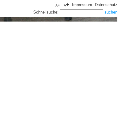
Impressum
Datenschutz
Schnellsuche: